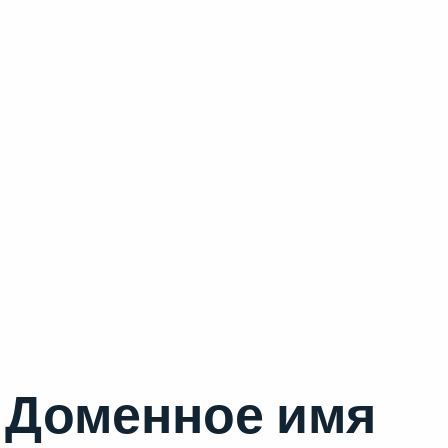
Доменное имя