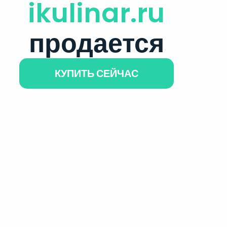
ikulinar.ru
продается
КУПИТЬ СЕЙЧАС